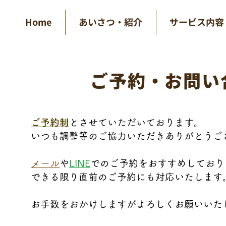
Home
あいさつ・紹介
サービス内容
ご予約・お問い
​
ご予約制
とさせていただいております。
いつも調整等のご協力いただきありがとうご
メール
や
LINE
でのご予約をおすすめしており
できる限り直前のご予約にも対応いたします
​ お手数をおかけしますがよろしくお願いいた