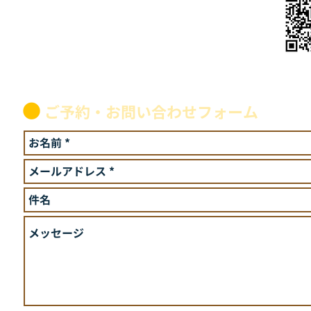
こちらのQRコードから
公式アカウントへ参加後
ご予約ください
●
ご予約・お問い合わせフォーム