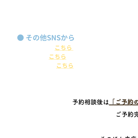
●
その他SNSから
Facebook：
こちら
をクリック・タップ
Twitter：
こちら
をクリック・タップ
Instagram：
こちら
をクリック・タップ
予約相談後は
「ご予約
ご予約