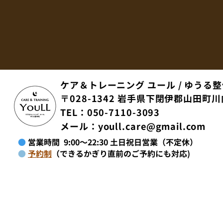
ケア＆トレーニング ユール / ゆうる
​〒028-1342 岩手県下閉伊郡山田町川
TEL：050-7110-3093
メール：
youll.care@gmail.com
​
●
営業時間 9:00～22:30 土日祝日営業（不定休）
●
予約制
（
できるかぎり直前のご予約にも対応)