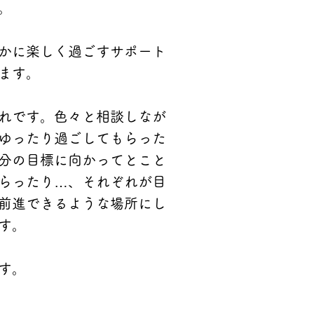
。
かに楽しく過ごすサポート
ます。
れです。色々と相談しなが
ゆ
ったり過ごしてもらった
分の目標に向かってとこと
らったり…、それぞれが目
前進できるような場所にし
す。
す。