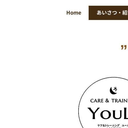
Home
あいさつ・紹