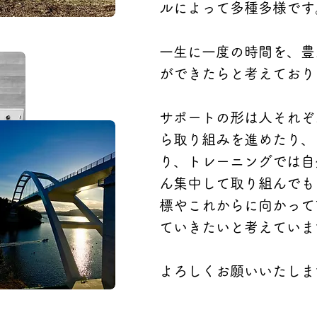
ルによって多種多様です
一生に一度の時間を、豊
ができたらと考えており
サポートの形は人それぞ
ら取り組みを進めたり、
り、トレーニングでは自
ん集中して取り組んでも
標やこれからに向かって
ていきたいと考えていま
よろしくお願いいたしま