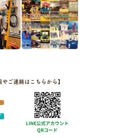
報やご連絡はこちらから】
グ
LINE公式アカウント
QRコード